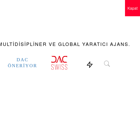
Kapat
ULTIDISIPLINER VE GLOBAL YARATICI AJANS.
DAC
ÖNERIYOR