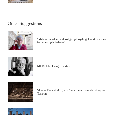
Other Suggestions
‘Milano önceden modernliğin şehriydi; gelecekte yatırım
fonlarının şehri olacak’
MERCEK | Cengiz Bektaş
Sinema Deneyimini Şehir Yaşamının Ritmiyle Birleştiren
Tasarım