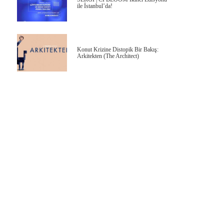
ile İstanbul’da!
Konut Krizine Distopik Bir Bakış:
Arkitekten (The Architect)