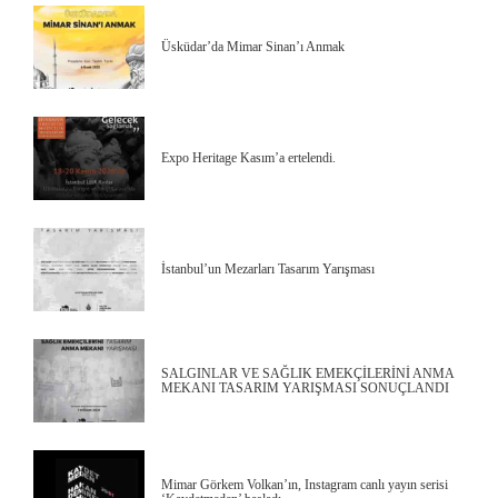
Üsküdar’da Mimar Sinan’ı Anmak
Expo Heritage Kasım’a ertelendi.
İstanbul’un Mezarları Tasarım Yarışması
SALGINLAR VE SAĞLIK EMEKÇİLERİNİ ANMA
MEKANI TASARIM YARIŞMASI SONUÇLANDI
Mimar Görkem Volkan’ın, Instagram canlı yayın serisi