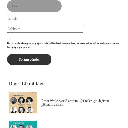
Bir dahaki sefere yorum yaptığımda kullanılmak üzere adımı, e-posta adresimi ve web site adresimi
bu tarayıcıya kaydet.
Diğer Etkinlikler
Reset Workspace 3.oturumu Şirketler için değişim
yönetimi zamanı