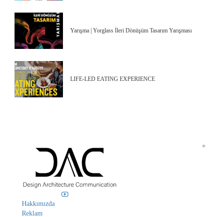
Yarışma | Yorglass İleri Dönüşüm Tasarım Yarışması
LIFE-LED EATING EXPERIENCE
©
Hakkımızda
Reklam