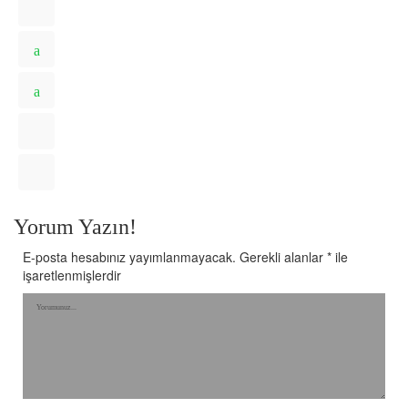
Yorum Yazın!
E-posta hesabınız yayımlanmayacak.
Gerekli alanlar
*
ile
işaretlenmişlerdir