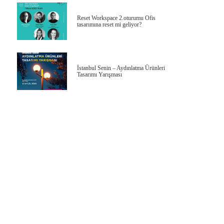
Reset Workspace 2.oturumu Ofis
tasarımına reset mi geliyor?
İstanbul Senin – Aydınlatma Ürünleri
Tasarımı Yarışması