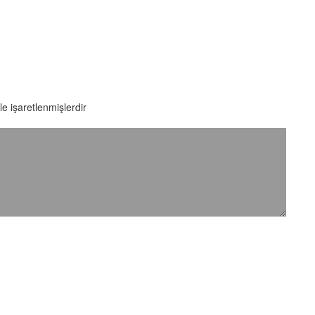
le işaretlenmişlerdir