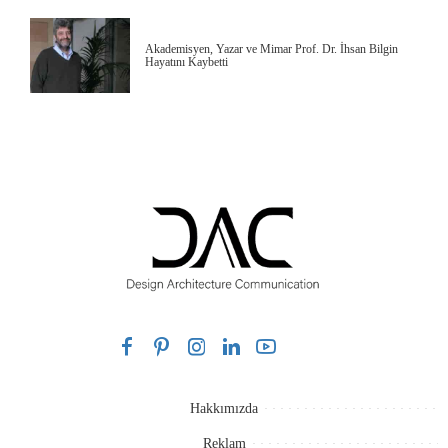
Akademisyen, Yazar ve Mimar Prof. Dr. İhsan Bilgin
Hayatını Kaybetti
Hakkımızda
Reklam