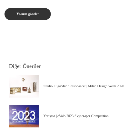
Diğer Öneriler
Studio Lugo’dan ‘Resonance’ | Milan Design Week 2026
Yarışma | eVolo 2023 Skyscraper Competition