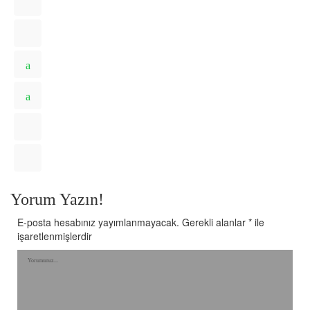
Yorum Yazın!
E-posta hesabınız yayımlanmayacak.
Gerekli alanlar
*
ile
işaretlenmişlerdir