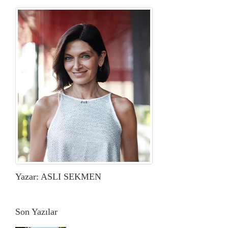
Yazar: ASLI SEKMEN
Son Yazılar