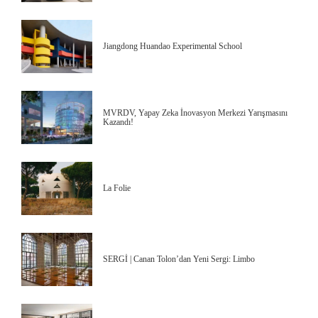
Jiangdong Huandao Experimental School
MVRDV, Yapay Zeka İnovasyon Merkezi Yarışmasını
Kazandı!
La Folie
SERGİ | Canan Tolon’dan Yeni Sergi: Limbo