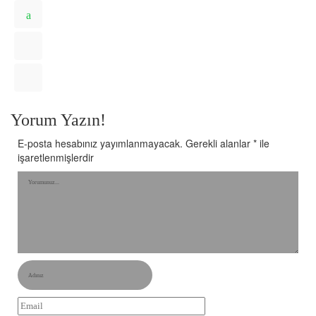
Yorum Yazın!
E-posta hesabınız yayımlanmayacak.
Gerekli alanlar
*
ile
işaretlenmişlerdir