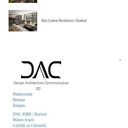
Ritz-Carlton Residences, İstanbul
©
Hakkımızda
Reklam
İletişim
DAC JOBS | Kariyer
Bülten Arşivi
Gizlilik ve Güvenlik