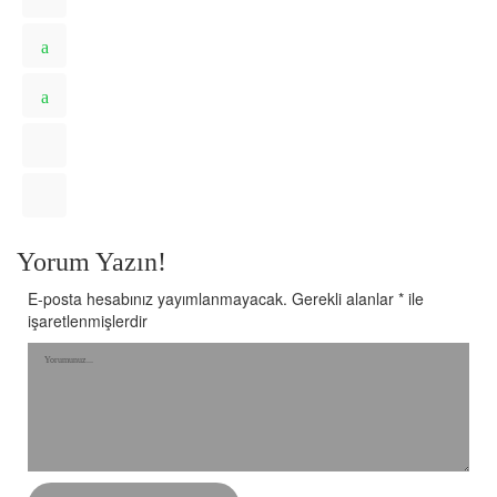
Yorum Yazın!
E-posta hesabınız yayımlanmayacak.
Gerekli alanlar
*
ile
işaretlenmişlerdir