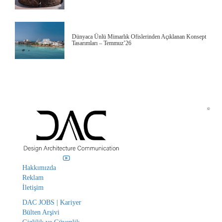
Dünyaca Ünlü Mimarlık Ofislerinden Açıklanan Konsept
Tasarımları – Temmuz’26
©
Hakkımızda
Reklam
İletişim
DAC JOBS | Kariyer
Bülten Arşivi