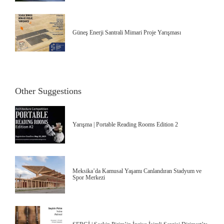
Güneş Enerji Santrali Mimari Proje Yarışması
Other Suggestions
Yarışma | Portable Reading Rooms Edition 2
Meksika’da Kamusal Yaşamı Canlandıran Stadyum ve
Spor Merkezi