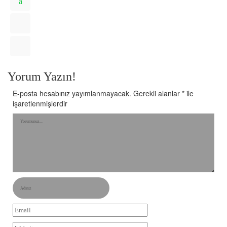
Yorum Yazın!
E-posta hesabınız yayımlanmayacak.
Gerekli alanlar
*
ile
işaretlenmişlerdir