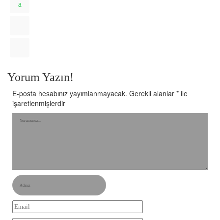
Yorum Yazın!
E-posta hesabınız yayımlanmayacak.
Gerekli alanlar
*
ile
işaretlenmişlerdir