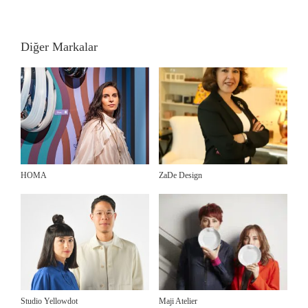
Diğer Markalar
HOMA
ZaDe Design
Studio Yellowdot
Maji Atelier