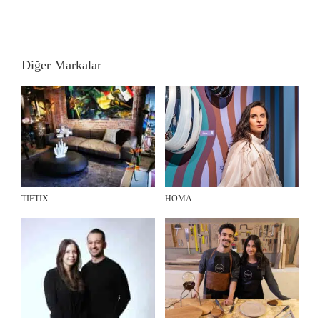
Diğer Markalar
TIFTIX
HOMA