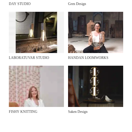
DAY STUDIO
Gren Design
LABORATUVAR STUDIO
HANDAN LOOMWORKS
FISHY KNITTING
Saken Design