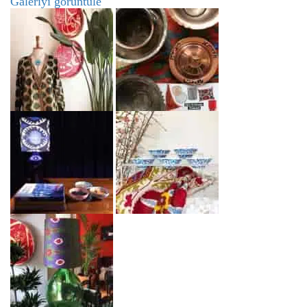
Galeriyi görüntüle