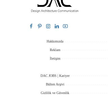
Hakkımızda
Reklam
İletişim
DAC JOBS | Kariyer
Bülten Arşivi
Gizlilik ve Güvenlik