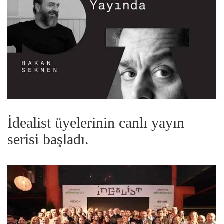
İdealist üyelerinin canlı yayın
serisi başladı.