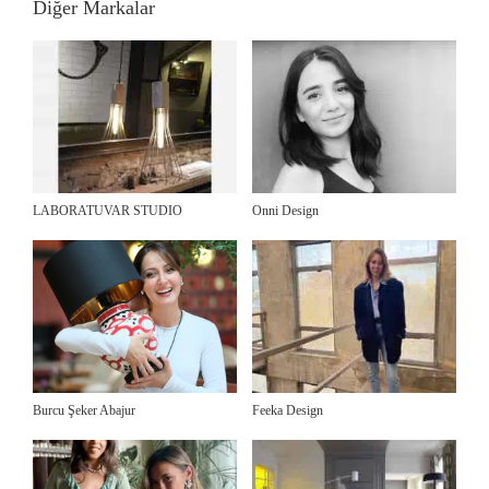
Diğer Markalar
LABORATUVAR STUDIO
Onni Design
Burcu Şeker Abajur
Feeka Design