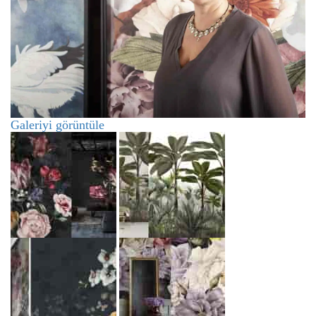
Galeriyi görüntüle