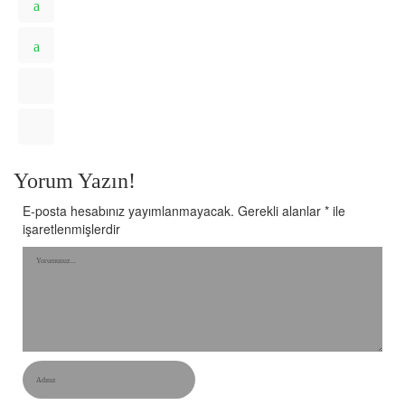
Yorum Yazın!
E-posta hesabınız yayımlanmayacak.
Gerekli alanlar
*
ile
işaretlenmişlerdir