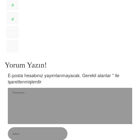
Yorum Yazın!
E-posta hesabınız yayımlanmayacak.
Gerekli alanlar
*
ile
işaretlenmişlerdir