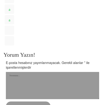
Yorum Yazın!
E-posta hesabınız yayımlanmayacak.
Gerekli alanlar
*
ile
işaretlenmişlerdir