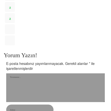
Yorum Yazın!
E-posta hesabınız yayımlanmayacak.
Gerekli alanlar
*
ile
işaretlenmişlerdir