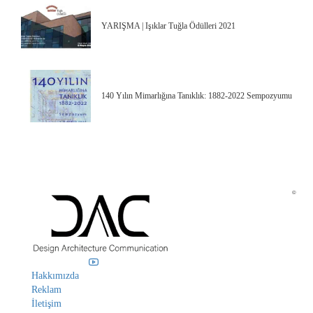
YARIŞMA | Işıklar Tuğla Ödülleri 2021
140 Yılın Mimarlığına Tanıklık: 1882-2022 Sempozyumu
©
Hakkımızda
Reklam
İletişim