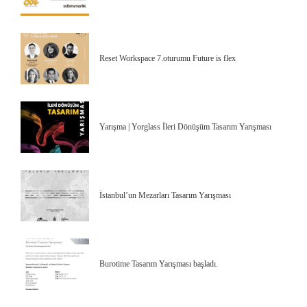
Reset Workspace 7.oturumu Future is flex
Yarışma | Yorglass İleri Dönüşüm Tasarım Yarışması
İstanbul’un Mezarları Tasarım Yarışması
Burotime Tasarım Yarışması başladı.