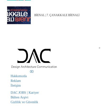
BİENAL | 7. ÇANAKKALE BİENALİ
©
Hakkımızda
Reklam
İletişim
DAC JOBS | Kariyer
Bülten Arşivi
Gizlilik ve Güvenlik