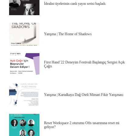
İdealist üyelerinin canlı yayın serisi başladı.
Yarışma | The Home of Shadows
First Hand’22 Deneyim Festivali Başlangıç Sergisi Açık
Çağrı
Yarışma | Kartalkaya Dağ Oteli Mimari Fikir Yarışması
Reset Workspace 2.oturumu Ofis tasarımına reset mi
geliyor?