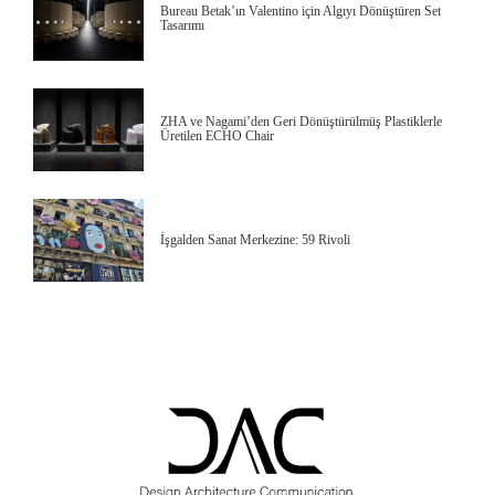
Bureau Betak’ın Valentino için Algıyı Dönüştüren Set
Tasarımı
ZHA ve Nagami’den Geri Dönüştürülmüş Plastiklerle
Üretilen ECHO Chair
İşgalden Sanat Merkezine: 59 Rivoli