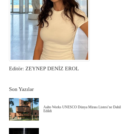
Editör: ZEYNEP DENİZ EROL
Son Yazılar
Aalto Works UNESCO Dünya Mirası Listesi’ne Dahil
Edildi