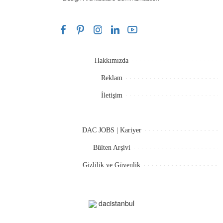
Hakkımızda
Reklam
İletişim
DAC JOBS | Kariyer
Bülten Arşivi
Gizlilik ve Güvenlik
dacistanbul