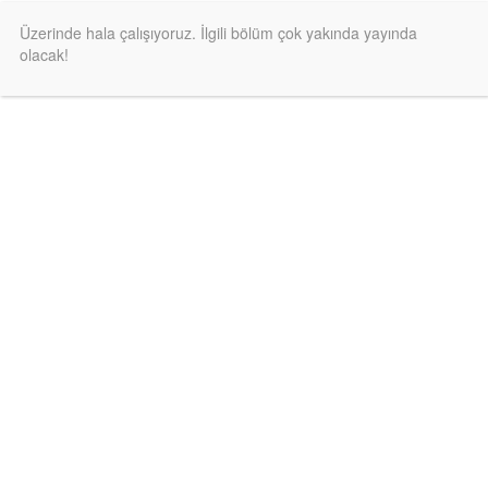
Üzerinde hala çalışıyoruz. İlgili bölüm çok yakında yayında
olacak!