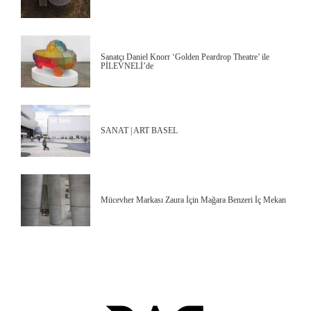
Sanatçı Daniel Knorr ‘Golden Peardrop Theatre’ ile
PİLEVNELİ’de
SANAT | ART BASEL
Mücevher Markası Zaura İçin Mağara Benzeri İç Mekan