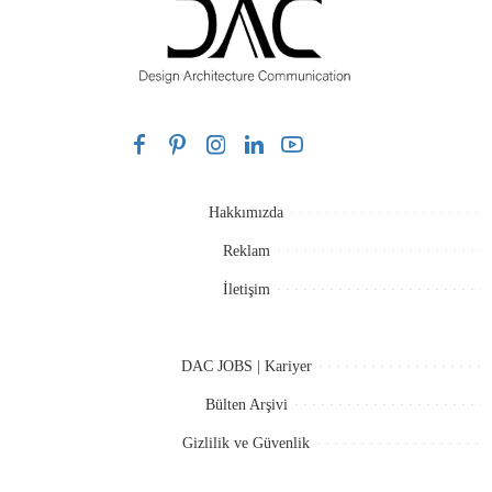
Hakkımızda
Reklam
İletişim
DAC JOBS | Kariyer
Bülten Arşivi
Gizlilik ve Güvenlik