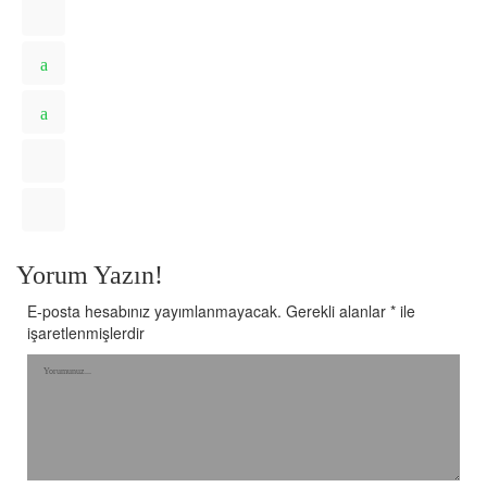
Yorum Yazın!
E-posta hesabınız yayımlanmayacak.
Gerekli alanlar
*
ile
işaretlenmişlerdir