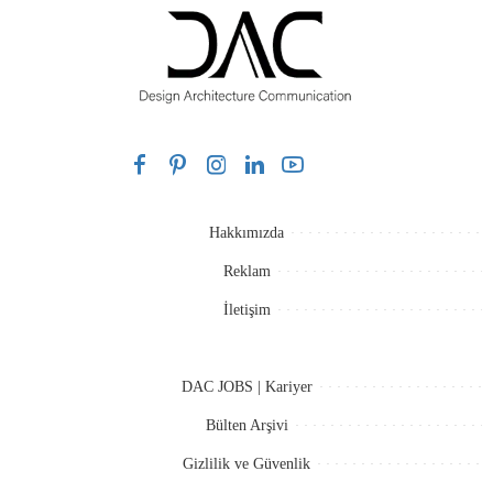
Hakkımızda
Reklam
İletişim
DAC JOBS | Kariyer
Bülten Arşivi
Gizlilik ve Güvenlik