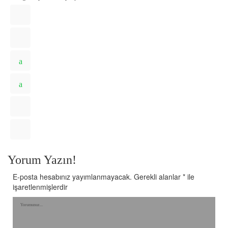
Yorum Yazın!
E-posta hesabınız yayımlanmayacak.
Gerekli alanlar
*
ile
işaretlenmişlerdir