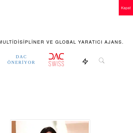
Kapat
ULTIDISIPLINER VE GLOBAL YARATICI AJANS.
DAC
ÖNERIYOR