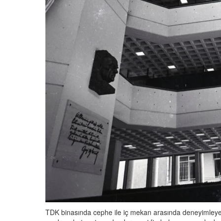
TDK binasında cephe ile iç mekan arasında deneyimleyeni 