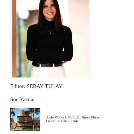
Editör: SERAY TULAY
Son Yazılar
Aalto Works UNESCO Dünya Mirası
Listesi’ne Dahil Edildi