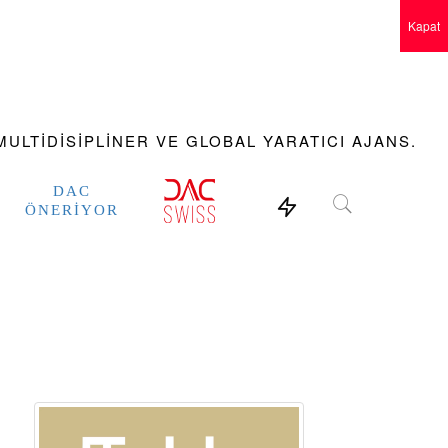
Kapat
ULTIDISIPLINER VE GLOBAL YARATICI AJANS.
DAC
ÖNERIYOR