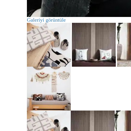
Galeriyi görüntüle