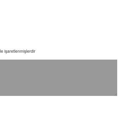
le işaretlenmişlerdir