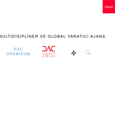
Kapat
ULTIDISIPLINER VE GLOBAL YARATICI AJANS.
DAC
ÖNERIYOR