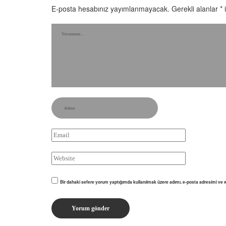
E-posta hesabınız yayımlanmayacak.
Gerekli alanlar
*
i
Bir dahaki sefere yorum yaptığımda kullanılmak üzere adımı, e-posta adresimi ve w