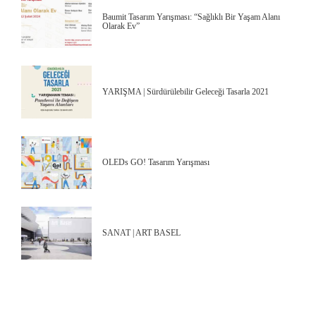
Baumit Tasarım Yarışması: “Sağlıklı Bir Yaşam Alanı
Olarak Ev”
YARIŞMA | Sürdürülebilir Geleceği Tasarla 2021
OLEDs GO! Tasarım Yarışması
SANAT | ART BASEL