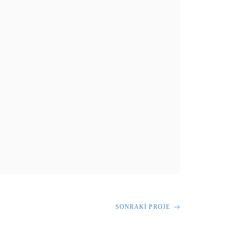
SONRAKI PROJE