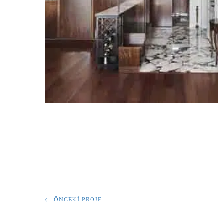
ÖNCEKI PROJE