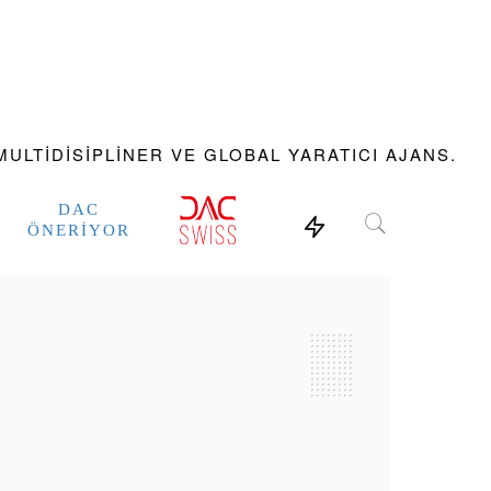
ULTIDISIPLINER VE GLOBAL YARATICI AJANS.
DAC
ÖNERIYOR