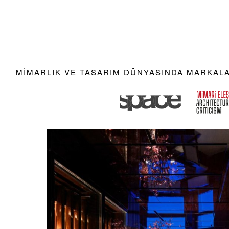
MIMARLIK VE TASARIM DÜNYASINDA MARKALAR