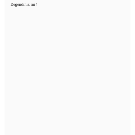
Beğendiniz mi?