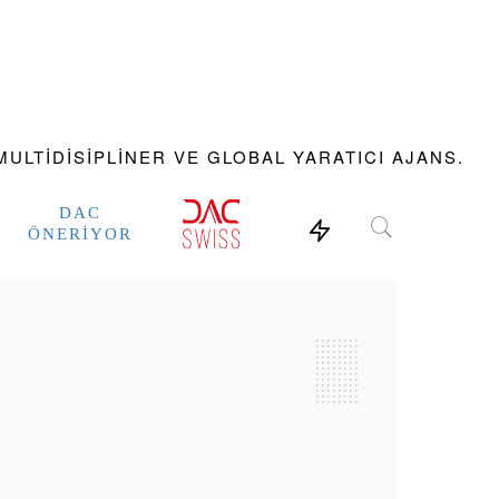
ULTIDISIPLINER VE GLOBAL YARATICI AJANS.
DAC
ÖNERIYOR