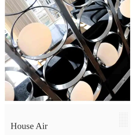
House Air