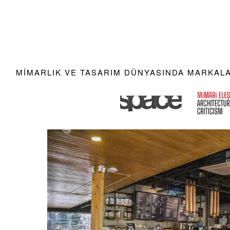
MIMARLIK VE TASARIM DÜNYASINDA MARKALAR