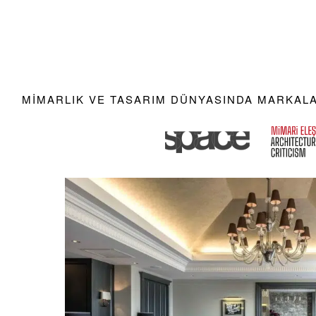
MIMARLIK VE TASARIM DÜNYASINDA MARKALAR