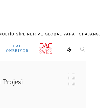
ULTIDISIPLINER VE GLOBAL YARATICI AJANS.
DAC
ÖNERIYOR
 Projesi