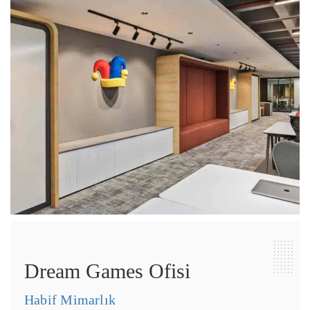
Dream Games Ofisi
Habif Mimarlık