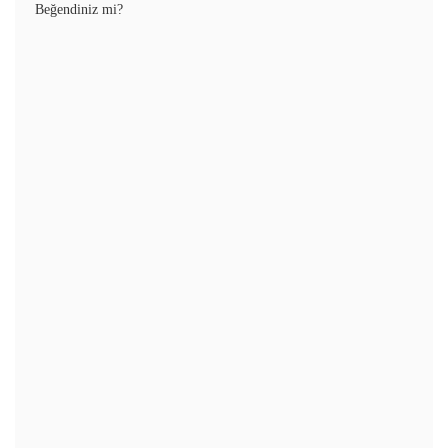
Beğendiniz mi?