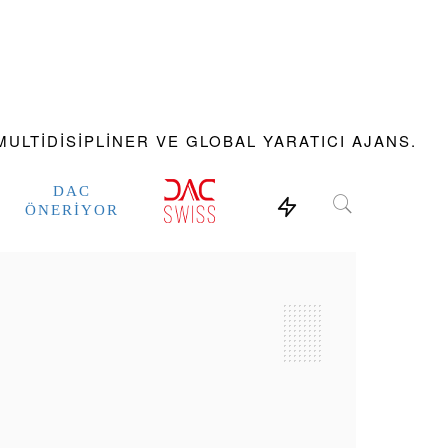
ULTIDISIPLINER VE GLOBAL YARATICI AJANS.
DAC
ÖNERIYOR