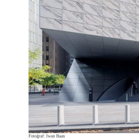
Fotoğraf: Iwan Baan