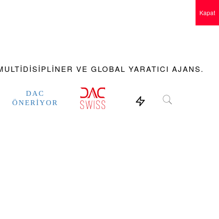
Kapat
ULTIDISIPLINER VE GLOBAL YARATICI AJANS.
DAC
ÖNERIYOR