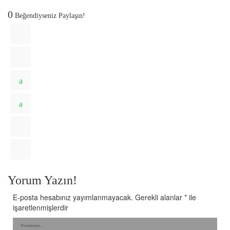
0
Beğendiyseniz Paylaşın!
Yorum Yazın!
E-posta hesabınız yayımlanmayacak.
Gerekli alanlar
*
ile
işaretlenmişlerdir