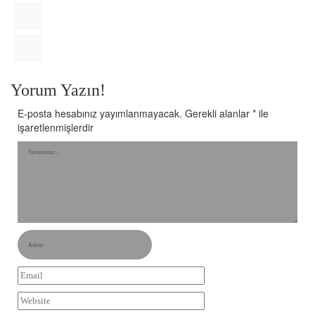
Yorum Yazın!
E-posta hesabınız yayımlanmayacak.
Gerekli alanlar
*
ile
işaretlenmişlerdir