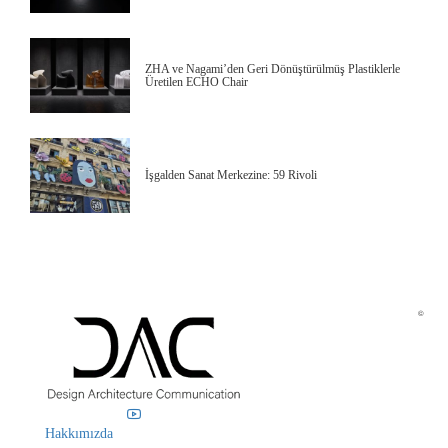
ZHA ve Nagami’den Geri Dönüştürülmüş Plastiklerle
Üretilen ECHO Chair
İşgalden Sanat Merkezine: 59 Rivoli
©
Hakkımızda