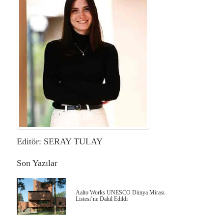
Editör: SERAY TULAY
Son Yazılar
Aalto Works UNESCO Dünya Mirası
Listesi’ne Dahil Edildi