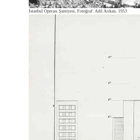
İstanbul Operası Şantiyesi, Fotoğraf: Adil Arıkan, 1953