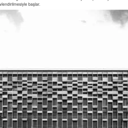
endirilmesiyle başlar.