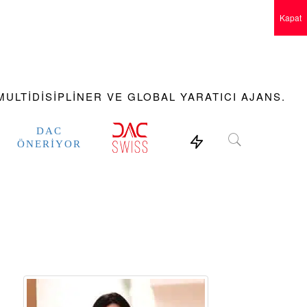
Kapat
ULTIDISIPLINER VE GLOBAL YARATICI AJANS.
DAC
ÖNERIYOR