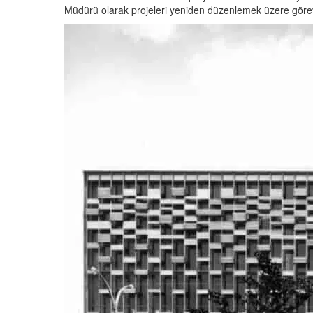
Müdürü olarak projeleri yeniden düzenlemek üzere görevl