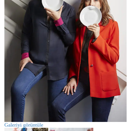
Galeriyi görüntüle