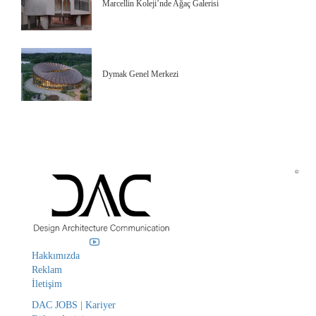
Marcellin Koleji’nde Ağaç Galerisi
Dymak Genel Merkezi
©
Hakkımızda
Reklam
İletişim
DAC JOBS | Kariyer