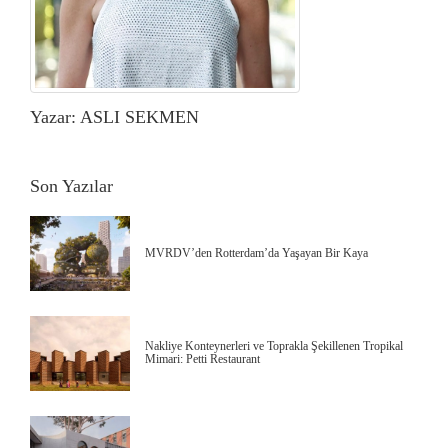
Yazar: ASLI SEKMEN
Son Yazılar
MVRDV’den Rotterdam’da Yaşayan Bir Kaya
Nakliye Konteynerleri ve Toprakla Şekillenen Tropikal
Mimari: Petti Restaurant