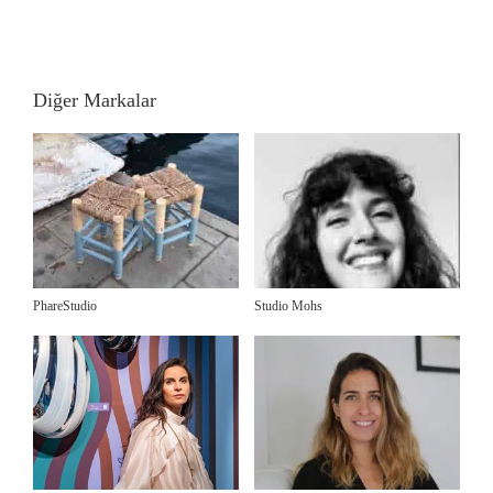
Diğer Markalar
PhareStudio
Studio Mohs